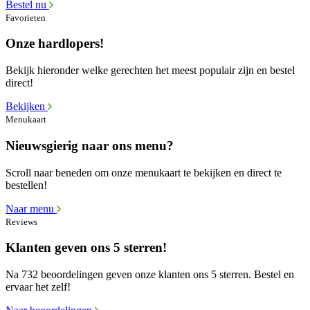
Bestel nu
Favorieten
Onze hardlopers!
Bekijk hieronder welke gerechten het meest populair zijn en bestel
direct!
Bekijken
Menukaart
Nieuwsgierig naar ons menu?
Scroll naar beneden om onze menukaart te bekijken en direct te
bestellen!
Naar menu
Reviews
Klanten geven ons 5 sterren!
Na 732 beoordelingen geven onze klanten ons 5 sterren. Bestel en
ervaar het zelf!