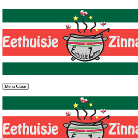
Menu
Close