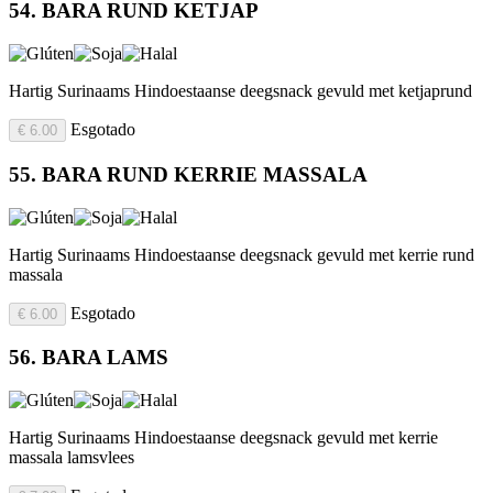
54. BARA RUND KETJAP
Hartig Surinaams Hindoestaanse deegsnack gevuld met ketjaprund
Esgotado
€ 6.00
55. BARA RUND KERRIE MASSALA
Hartig Surinaams Hindoestaanse deegsnack gevuld met kerrie rund
massala
Esgotado
€ 6.00
56. BARA LAMS
Hartig Surinaams Hindoestaanse deegsnack gevuld met kerrie
massala lamsvlees