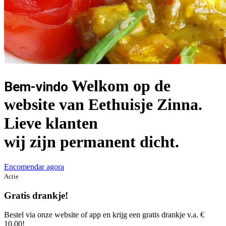
Welkom op de
Bem-vindo
website van Eethuisje Zinna.
Lieve klanten
wij zijn permanent dicht.
Encomendar agora
Actie
Gratis drankje!
Bestel via onze website of app en krijg een gratis drankje v.a. €
10,00!