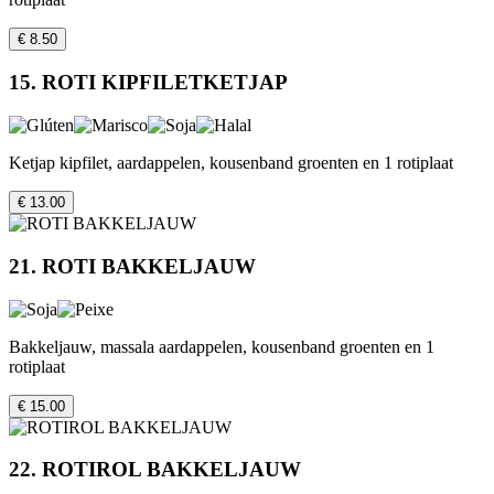
€ 8.50
15. ROTI KIPFILETKETJAP
Ketjap kipfilet, aardappelen, kousenband groenten en 1 rotiplaat
€ 13.00
21. ROTI BAKKELJAUW
Bakkeljauw, massala aardappelen, kousenband groenten en 1
rotiplaat
€ 15.00
22. ROTIROL BAKKELJAUW