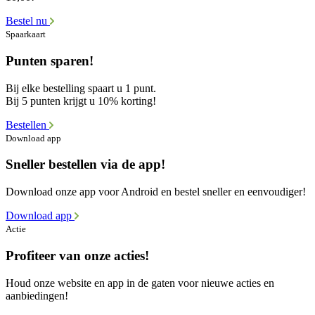
Bestel nu
Spaarkaart
Punten sparen!
Bij elke bestelling spaart u 1 punt.
Bij 5 punten krijgt u 10% korting!
Bestellen
Download app
Sneller bestellen via de app!
Download onze app voor Android en bestel sneller en eenvoudiger!
Download app
Actie
Profiteer van onze acties!
Houd onze website en app in de gaten voor nieuwe acties en
aanbiedingen!