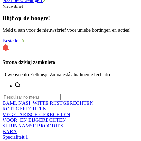
Naar beoordelingen
Nieuwsbrief
Blijf op de hoogte!
Meld u aan voor de nieuwsbrief voor unieke kortingen en acties!
Bestellen
Strona dzisiaj zamknięta
O website do Eethuisje Zinna está atualmente fechado.
BAMI, NASI, WITTE RIJSTGERECHTEN
ROTI GERECHTEN
VEGETARISCH GERECHTEN
VOOR- EN BIJGERECHTEN
SURINAAMSE BROODJES
BARA
Specialiteit 1